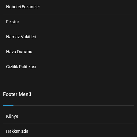
Nöbetçi Eczaneler
Fikstür
Namaz Vakitleri
Hava Durumu
Gizlilik Politikası
Footer Menü
Künye
Hakkımızda