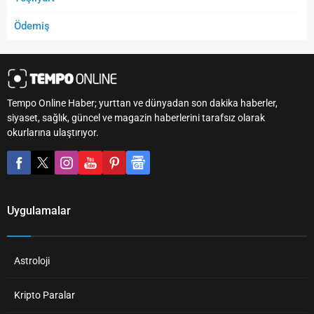
Ödemiş
Tempo Online Haber; yurttan ve dünyadan son dakika haberler,
siyaset, sağlık, güncel ve magazin haberlerini tarafsız olarak
okurlarına ulaştırıyor.
Uygulamalar
Astroloji
Kripto Paralar