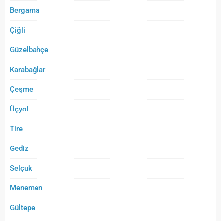
Bergama
Çiğli
Güzelbahçe
Karabağlar
Çeşme
Üçyol
Tire
Gediz
Selçuk
Menemen
Gültepe