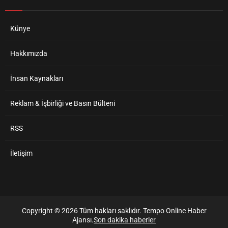
Künye
Hakkımızda
İnsan Kaynakları
Reklam & İşbirliği ve Basın Bülteni
RSS
İletişim
Copyright © 2026 Tüm hakları saklıdır. Tempo Online Haber
Ajansı.
Son dakika haberler