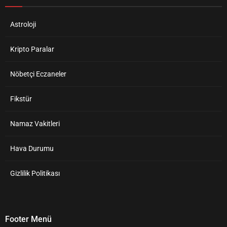
Astroloji
Kripto Paralar
Nöbetçi Eczaneler
Fikstür
Namaz Vakitleri
Hava Durumu
Gizlilik Politikası
Footer Menü