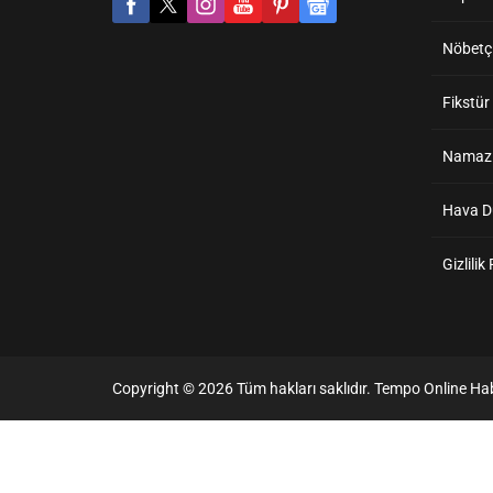
Nöbetçi
Fikstür
Namaz V
Hava 
Gizlilik
Copyright © 2026 Tüm hakları saklıdır. Tempo Online Hab