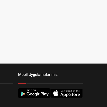
Mobil Uygulamalarımız