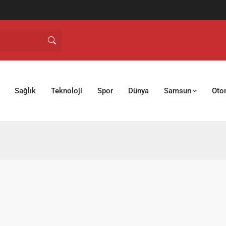
Sağlık
Teknoloji
Spor
Dünya
Samsun
Oto