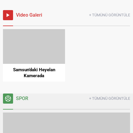
Video Galeri
+ TÜMÜNÜ GÖRÜNTÜLE
Samsun’daki Heyelan
Kamerada
SPOR
+ TÜMÜNÜ GÖRÜNTÜLE