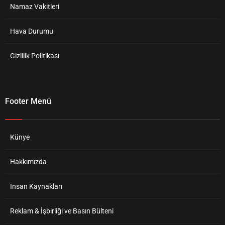
Namaz Vakitleri
Hava Durumu
Gizlilik Politikası
Footer Menü
Künye
Hakkımızda
İnsan Kaynakları
Reklam & İşbirliği ve Basın Bülteni