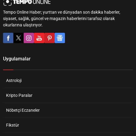
Tempo Online Haber; yurttan ve dünyadan son dakika haberler,
siyaset, sağlık, güncel ve magazin haberlerini tarafsız olarak
okurlarına ulaştırıyor.
Uygulamalar
Astroloji
Kripto Paralar
Nöbetçi Eczaneler
Fikstür