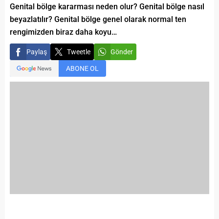
Genital bölge kararması neden olur? Genital bölge nasıl
beyazlatılır? Genital bölge genel olarak normal ten
rengimizden biraz daha koyu…
Paylaş
Tweetle
Gönder
ABONE OL