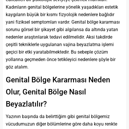
Kadınların genital bölgelerine yönelik yaşadıkları estetik
kaygıların büyük bir kısmı fizyolojik nedenlere bağlıdır
yani fiziksel semptomları vardır. Genital bölge kararması
sorunu görsel bir şikayet gibi algılansa da altında yatan
nedenler araştırılarak tedavi edilmelidir. Aksi takdirde
çeşitli tekniklerle uygulanan vajina beyazlatma işlemi
geçici bir etki yaratabilmektedir. Bu sebeple çözüm
yollarına geçmeden önce tetikleyici nedenlere şöyle bir
göz atalım.
Genital Bölge Kararması Neden
Olur, Genital Bölge Nasıl
Beyazlatılır?
Yazının başında da belirttiğim gibi genital bölgemiz
vücudumuzun diğer bölümlerine göre daha koyu renkte