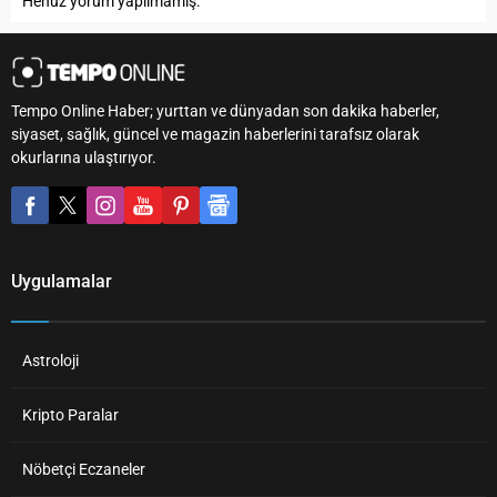
Henüz yorum yapılmamış.
Tempo Online Haber; yurttan ve dünyadan son dakika haberler,
siyaset, sağlık, güncel ve magazin haberlerini tarafsız olarak
okurlarına ulaştırıyor.
Uygulamalar
Astroloji
Kripto Paralar
Nöbetçi Eczaneler