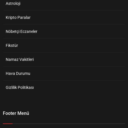
Astroloji
Kripto Paralar
Nöbetçi Eczaneler
Fikstür
Namaz Vakitleri
Hava Durumu
Gizlilik Politikası
Footer Menü