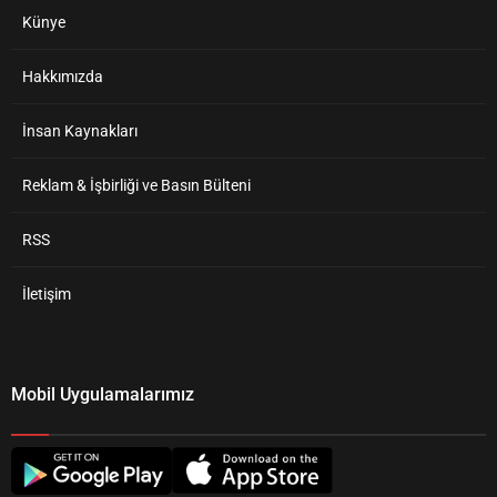
Künye
Hakkımızda
İnsan Kaynakları
Reklam & İşbirliği ve Basın Bülteni
RSS
İletişim
Mobil Uygulamalarımız