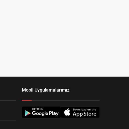
Mobil Uygulamalarımız