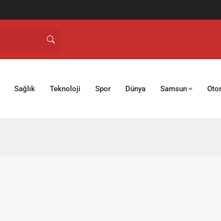
Sağlık
Teknoloji
Spor
Dünya
Samsun
Oto