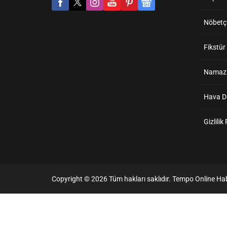
Nöbetçi
Fikstür
Namaz V
Hava 
Gizlilik
Copyright © 2026 Tüm hakları saklıdır. Tempo Online Hab