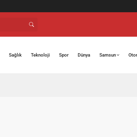
Sağlık
Teknoloji
Spor
Dünya
Samsun
Oto