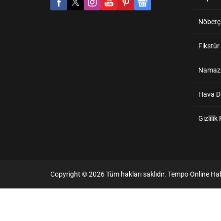
Nöbetçi
Fikstür
Namaz V
Hava 
Gizlilik
Copyright © 2026 Tüm hakları saklıdır. Tempo Online Hab