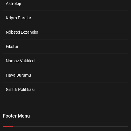
Astroloji
Kripto Paralar
Nöbetçi Eczaneler
Fikstür
Namaz Vakitleri
Hava Durumu
Gizlilik Politikası
Footer Menü