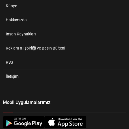
Künye
Hakkımızda
İnsan Kaynakları
Reklam & İşbirliği ve Basın Bülteni
RSS
İletişim
Mobil Uygulamalarımız