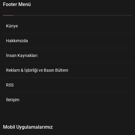
Footer Menü
Künye
Hakkımızda
İnsan Kaynakları
Reklam & İşbirliği ve Basın Bülteni
RSS
İletişim
Mobil Uygulamalarımız