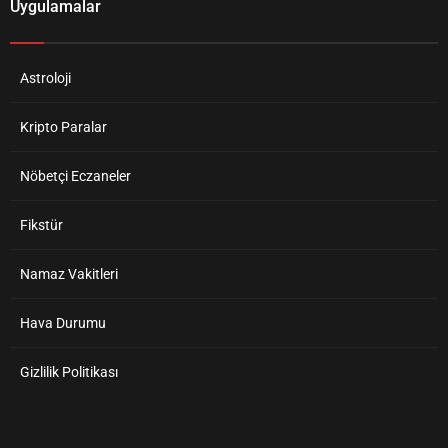
Uygulamalar
Astroloji
Kripto Paralar
Nöbetçi Eczaneler
Fikstür
Namaz Vakitleri
Hava Durumu
Gizlilik Politikası