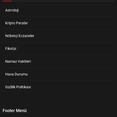
Astroloji
Kripto Paralar
Nöbetçi Eczaneler
Fikstür
Namaz Vakitleri
Hava Durumu
Gizlilik Politikası
Footer Menü