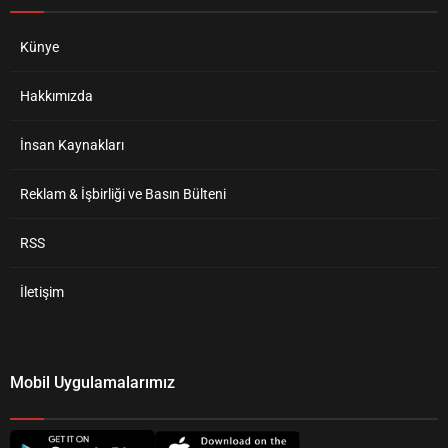
Künye
Hakkımızda
İnsan Kaynakları
Reklam & İşbirliği ve Basın Bülteni
RSS
İletişim
Mobil Uygulamalarımız