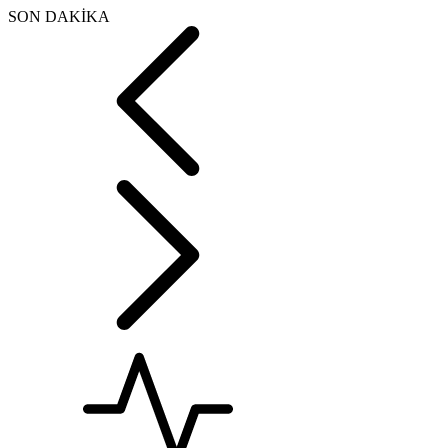
SON DAKİKA