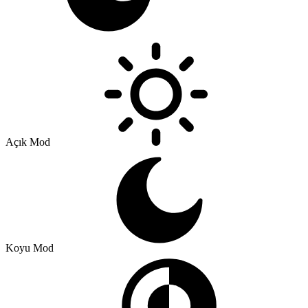
Açık Mod
Koyu Mod