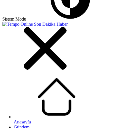
Sistem Modu
Anasayfa
Gündem