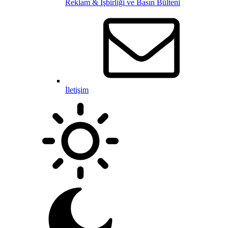
Reklam & İşbirliği ve Basın Bülteni
İletişim