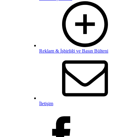
Reklam & İşbirliği ve Basın Bülteni
İletişim