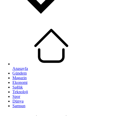
Anasayfa
Gündem
Magazin
Ekonomi
Sağlık
Teknoloji
Spor
Dünya
Samsun