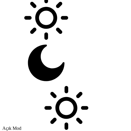
Açık Mod