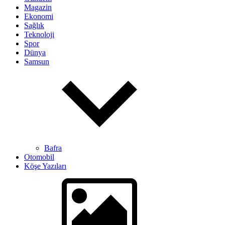
Magazin
Ekonomi
Sağlık
Teknoloji
Spor
Dünya
Samsun
Bafra
Otomobil
Köşe Yazıları