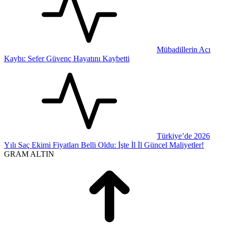
Mübadillerin Acı
Kaybı: Sefer Güvenç Hayatını Kaybetti
Türkiye’de 2026
Yılı Saç Ekimi Fiyatları Belli Oldu: İşte İl İl Güncel Maliyetler!
GRAM ALTIN