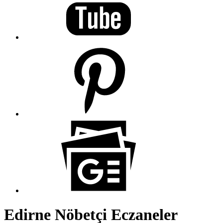
Edirne Nöbetçi Eczaneler