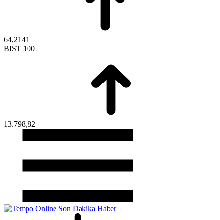
64,2141
BIST 100
13.798,82