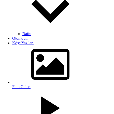
Bafra
Otomobil
Köşe Yazıları
Foto Galeri