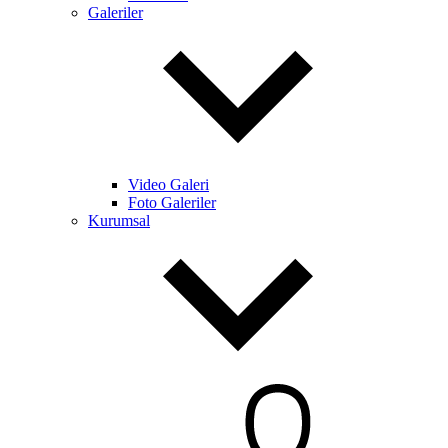
Galeriler
Video Galeri
Foto Galeriler
Kurumsal