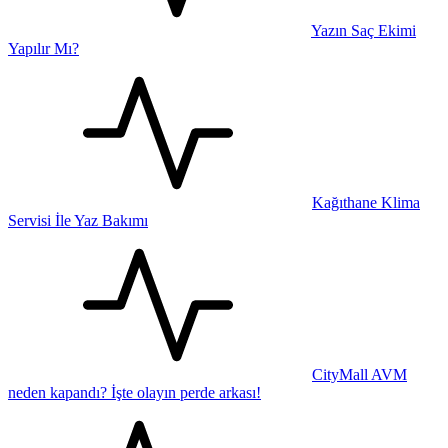
Yazın Saç Ekimi
Yapılır Mı?
Kağıthane Klima
Servisi İle Yaz Bakımı
CityMall AVM
neden kapandı? İşte olayın perde arkası!