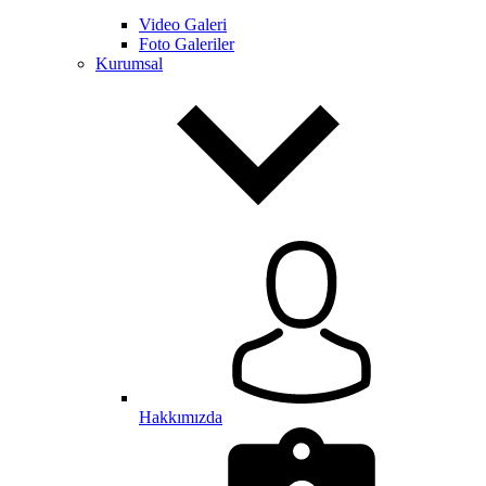
Video Galeri
Foto Galeriler
Kurumsal
Hakkımızda