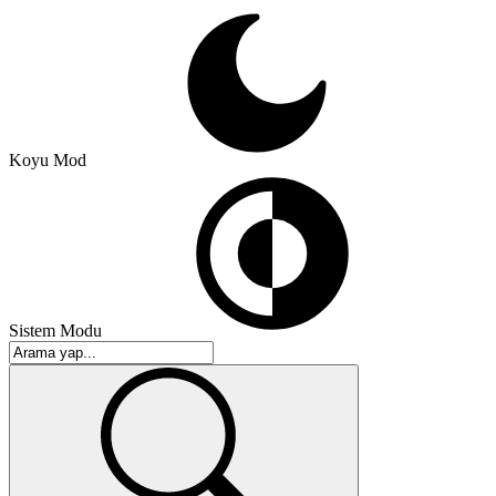
Koyu Mod
Sistem Modu