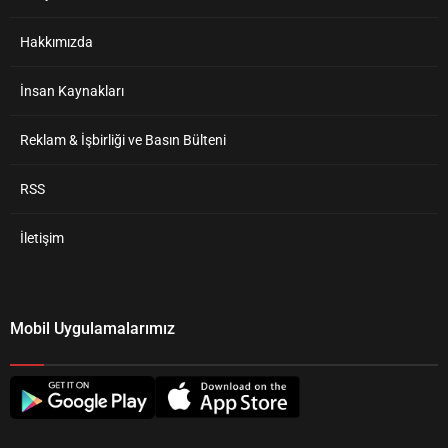
Hakkımızda
İnsan Kaynakları
Reklam & İşbirliği ve Basın Bülteni
RSS
İletişim
Mobil Uygulamalarımız