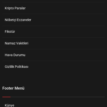
Kripto Paralar
Nöbetçi Eczaneler
Fikstür
Namaz Vakitleri
Hava Durumu
Gizlilik Politikası
Footer Menü
Künye