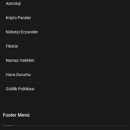
Astroloji
Kripto Paralar
Nöbetçi Eczaneler
Fikstür
Namaz Vakitleri
Hava Durumu
Gizlilik Politikası
Footer Menü