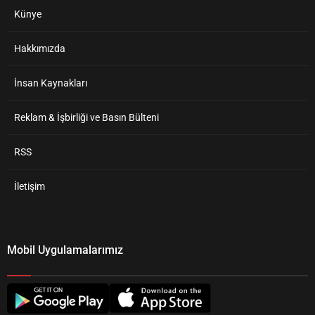
Künye
Hakkımızda
İnsan Kaynakları
Reklam & İşbirliği ve Basın Bülteni
RSS
İletişim
Mobil Uygulamalarımız