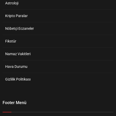
Astroloji
Kripto Paralar
Nöbetçi Eczaneler
Fikstür
Namaz Vakitleri
Hava Durumu
Gizlilik Politikası
Footer Menü