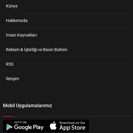
Künye
Hakkımızda
İnsan Kaynakları
Reklam & İşbirliği ve Basın Bülteni
RSS
İletişim
Mobil Uygulamalarımız