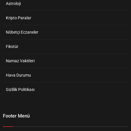
Astroloji
Kripto Paralar
Nöbetçi Eczaneler
Fikstür
Namaz Vakitleri
Hava Durumu
Gizlilik Politikası
Footer Menü