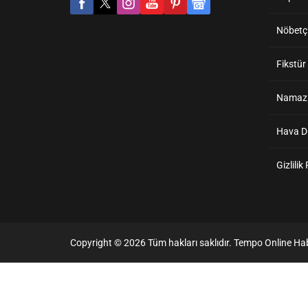
Nöbetçi
Fikstür
Namaz V
Hava 
Gizlilik
Copyright © 2026 Tüm hakları saklıdır. Tempo Online Hab