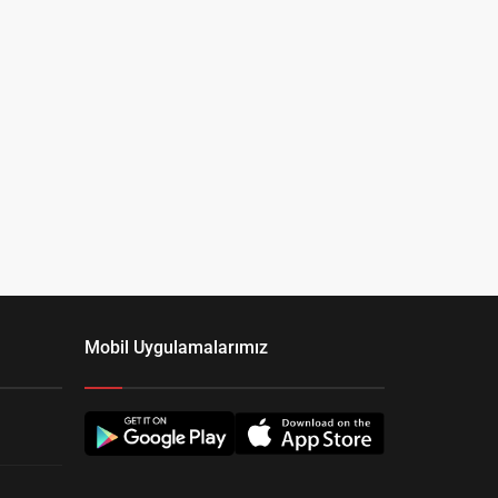
Mobil Uygulamalarımız