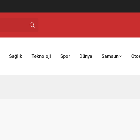
Sağlık
Teknoloji
Spor
Dünya
Samsun
Oto