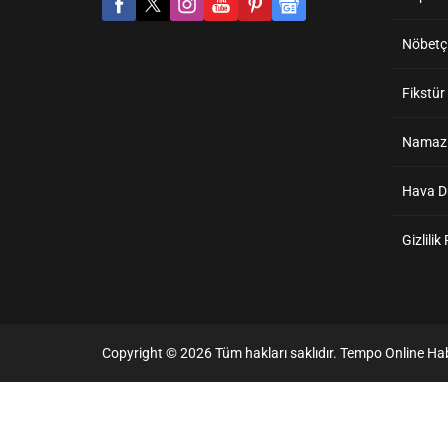
Nöbetçi
Fikstür
Namaz V
Hava 
Gizlilik
Copyright © 2026 Tüm hakları saklıdır. Tempo Online Hab