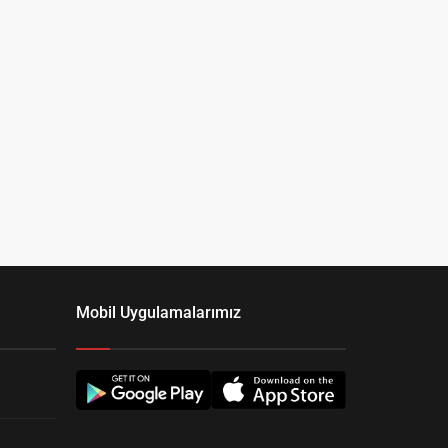
Mobil Uygulamalarımız