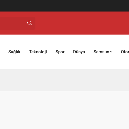
Sağlık
Teknoloji
Spor
Dünya
Samsun
Oto