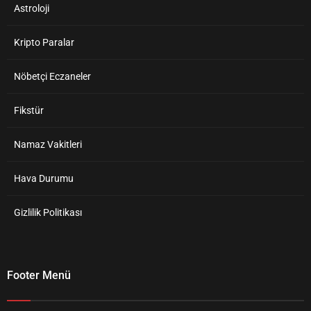
Astroloji
Kripto Paralar
Nöbetçi Eczaneler
Fikstür
Namaz Vakitleri
Hava Durumu
Gizlilik Politikası
Footer Menü