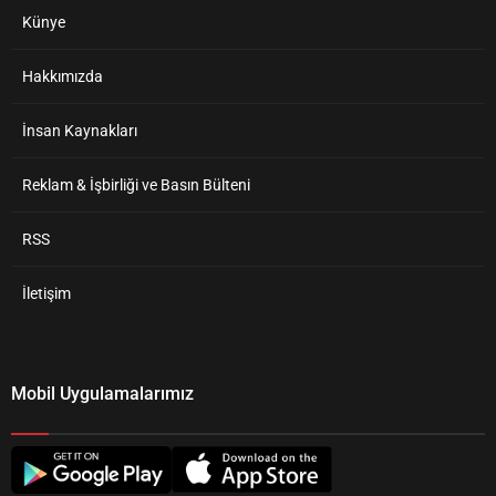
Künye
Hakkımızda
İnsan Kaynakları
Reklam & İşbirliği ve Basın Bülteni
RSS
İletişim
Mobil Uygulamalarımız