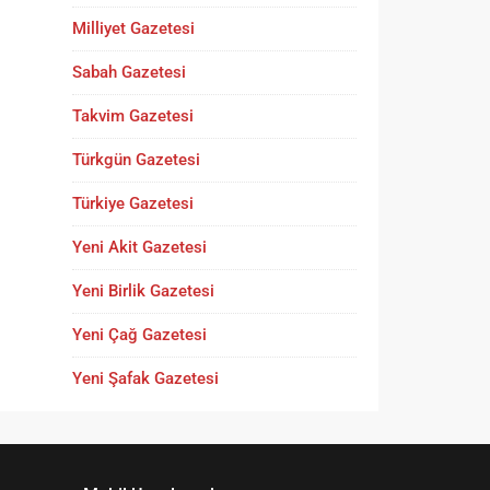
Milliyet Gazetesi
Sabah Gazetesi
Takvim Gazetesi
Türkgün Gazetesi
Türkiye Gazetesi
Yeni Akit Gazetesi
Yeni Birlik Gazetesi
Yeni Çağ Gazetesi
Yeni Şafak Gazetesi