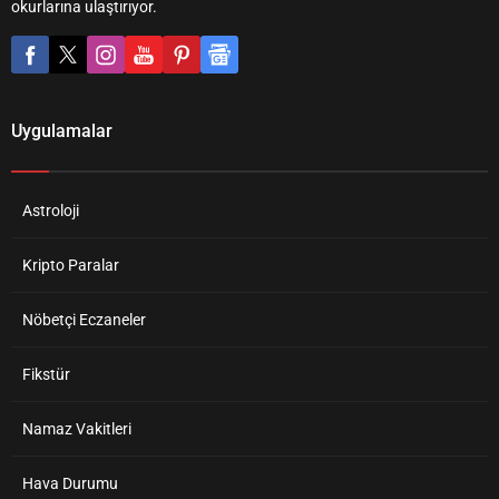
okurlarına ulaştırıyor.
Uygulamalar
Astroloji
Kripto Paralar
Nöbetçi Eczaneler
Fikstür
Namaz Vakitleri
Hava Durumu