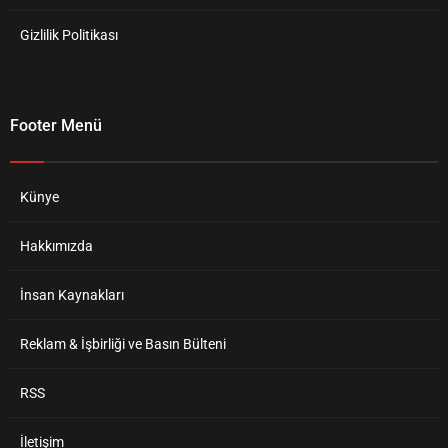
Gizlilik Politikası
Footer Menü
Künye
Hakkımızda
İnsan Kaynakları
Reklam & İşbirliği ve Basın Bülteni
RSS
İletişim