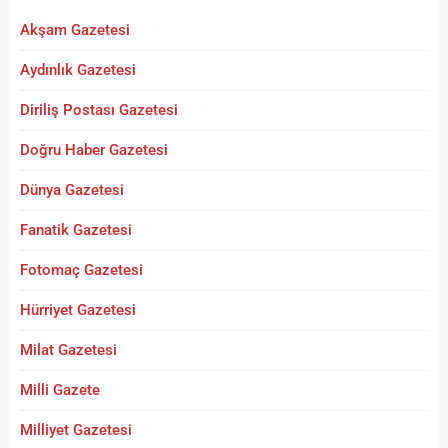
Akşam Gazetesi
Aydınlık Gazetesi
Diriliş Postası Gazetesi
Doğru Haber Gazetesi
Dünya Gazetesi
Fanatik Gazetesi
Fotomaç Gazetesi
Hürriyet Gazetesi
Milat Gazetesi
Milli Gazete
Milliyet Gazetesi