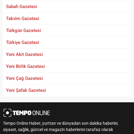
Sabah Gazetesi
Takvim Gazetesi
Türkgün Gazetesi
Türkiye Gazetesi
Yeni Akit Gazetesi
Yeni Birlik Gazetesi
Yeni Çağ Gazetesi
Yeni Şafak Gazetesi
Tempo Online Haber; yurttan ve dünyadan son dakika haberler,
siyaset, sağlık, güncel ve magazin haberlerini tarafsız olarak