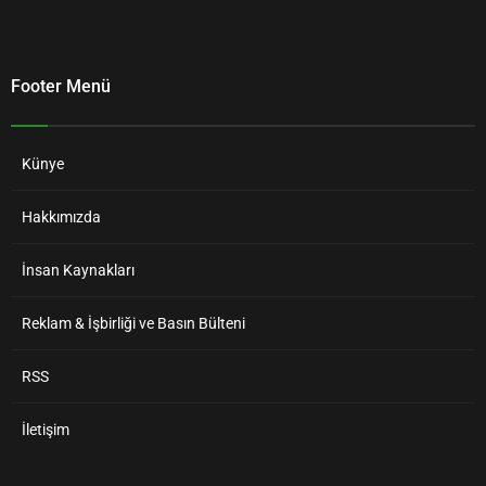
Footer Menü
Künye
Hakkımızda
İnsan Kaynakları
Reklam & İşbirliği ve Basın Bülteni
RSS
İletişim