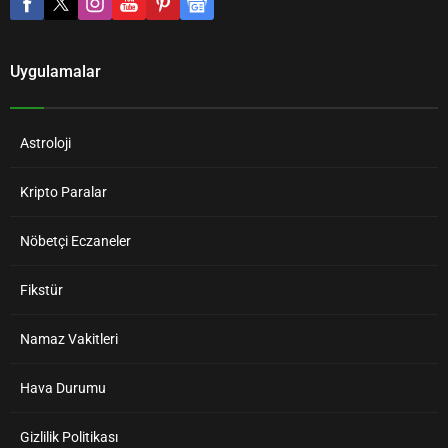
Uygulamalar
Astroloji
Kripto Paralar
Nöbetçi Eczaneler
Fikstür
Namaz Vakitleri
Hava Durumu
Gizlilik Politikası