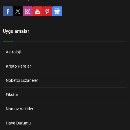
Uygulamalar
Astroloji
Kripto Paralar
Nöbetçi Eczaneler
Fikstür
Namaz Vakitleri
Hava Durumu