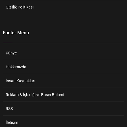
Gizlilik Politikası
Footer Menü
Künye
Hakkımızda
İnsan Kaynakları
Reklam & İşbirliği ve Basın Bülteni
RSS
İletişim