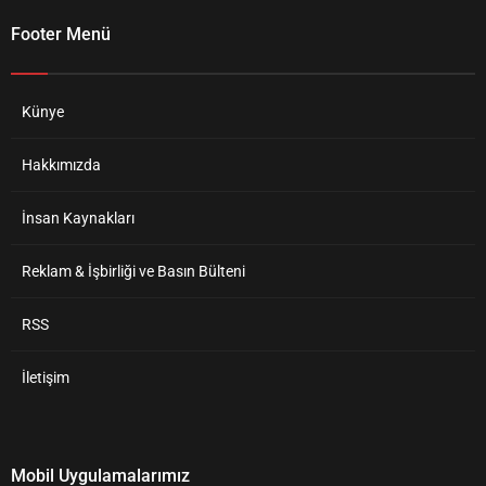
Footer Menü
Künye
Hakkımızda
İnsan Kaynakları
Reklam & İşbirliği ve Basın Bülteni
RSS
İletişim
Mobil Uygulamalarımız