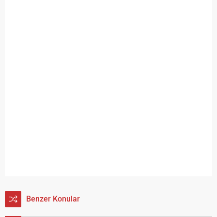
Benzer Konular