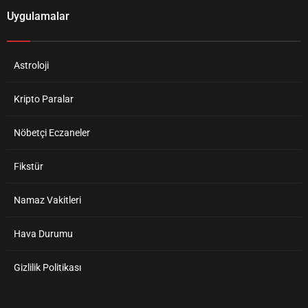
Uygulamalar
Astroloji
Kripto Paralar
Nöbetçi Eczaneler
Fikstür
Namaz Vakitleri
Hava Durumu
Gizlilik Politikası