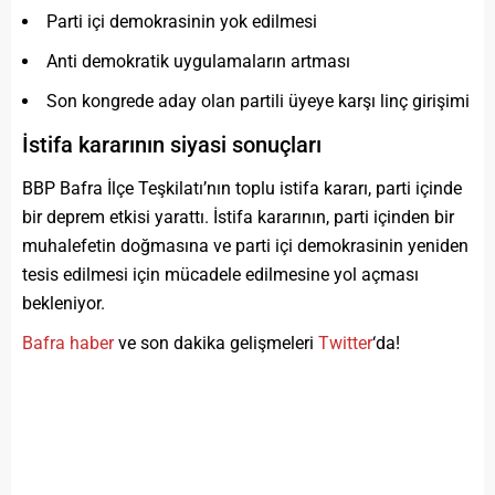
Parti içi demokrasinin yok edilmesi
Anti demokratik uygulamaların artması
Son kongrede aday olan partili üyeye karşı linç girişimi
İstifa kararının siyasi sonuçları
BBP Bafra İlçe Teşkilatı’nın toplu istifa kararı, parti içinde
bir deprem etkisi yarattı. İstifa kararının, parti içinden bir
muhalefetin doğmasına ve parti içi demokrasinin yeniden
tesis edilmesi için mücadele edilmesine yol açması
bekleniyor.
Bafra haber
ve son dakika gelişmeleri
Twitter
‘da!