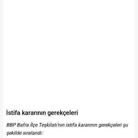
İstifa kararının gerekçeleri
BBP Bafra İlçe Teşkilatı’nın istifa kararının gerekçeleri şu
şekilde sıralandı: