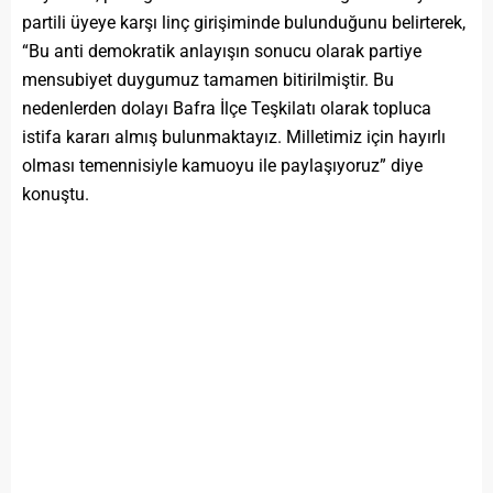
partili üyeye karşı linç girişiminde bulunduğunu belirterek,
“Bu anti demokratik anlayışın sonucu olarak partiye
mensubiyet duygumuz tamamen bitirilmiştir. Bu
nedenlerden dolayı Bafra İlçe Teşkilatı olarak topluca
istifa kararı almış bulunmaktayız. Milletimiz için hayırlı
olması temennisiyle kamuoyu ile paylaşıyoruz” diye
konuştu.