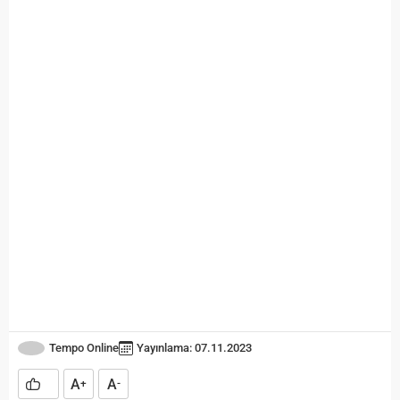
Tempo Online
Yayınlama: 07.11.2023
A
A
+
-