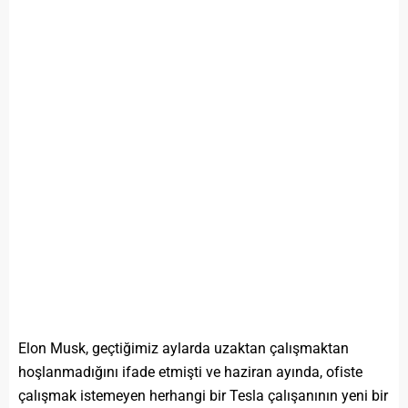
Elon Musk, geçtiğimiz aylarda uzaktan çalışmaktan
hoşlanmadığını ifade etmişti ve haziran ayında, ofiste
çalışmak istemeyen herhangi bir Tesla çalışanının yeni bir