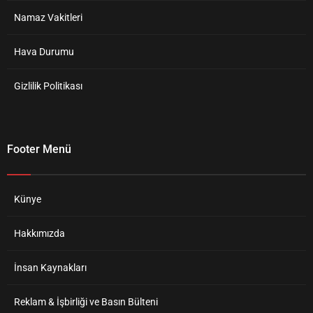
Namaz Vakitleri
Hava Durumu
Gizlilik Politikası
Footer Menü
Künye
Hakkımızda
İnsan Kaynakları
Reklam & İşbirliği ve Basın Bülteni