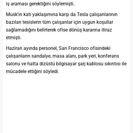
iş araması gerektiğini söylemişti.
Musk’ın katı yaklaşımına karşı da Tesla çalışanlarının
bazıları tesislerin tüm çalışanlar için uygun koşullar
sağlamadığını belirterek ofise dönüş kararına itiraz
etmişti.
Haziran ayında personel, San Francisco ofisindeki
çalışanların sandalye, masa alanı, park yeri, konferans
salonu ve hatta dizüstü bilgisayar şarj kablosu sıkıntısı ile
mücadele ettiğini söyledi.