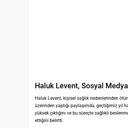
Haluk Levent, Sosyal Medya
Haluk Levent, kişisel sağlık nedenlerinden ötü
üzerinden yaptığı paylaşımda, geçtiğimiz yıl h
yüksek çıktığını ve bu süreçte sağlıklı besle
ettiğini belirtti.