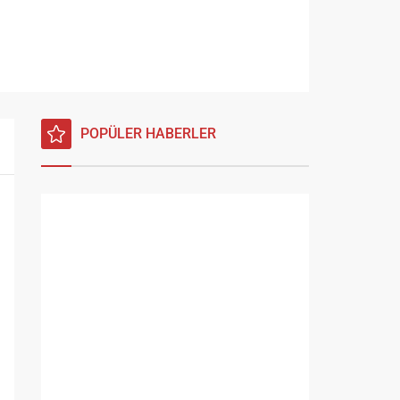
POPÜLER HABERLER