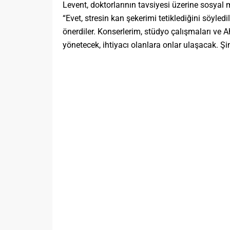
Levent, doktorlarının tavsiyesi üzerine sosyal 
“Evet, stresin kan şekerimi tetiklediğini söy
önerdiler. Konserlerim, stüdyo çalışmaları ve
yönetecek, ihtiyacı olanlara onlar ulaşacak.