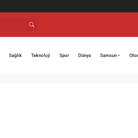
Sağlık
Teknoloji
Spor
Dünya
Samsun
Oto