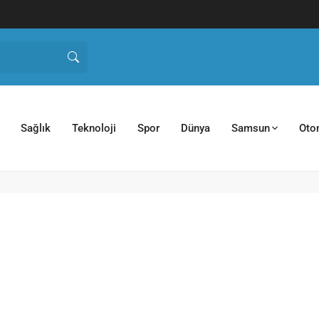
Sağlık
Teknoloji
Spor
Dünya
Samsun
Oto