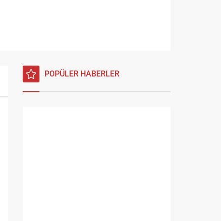
POPÜLER HABERLER