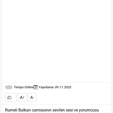
Tempo Online
Yayınlama: 09.11.2023
A
A
+
-
Rumeli Balkan camiasının sevilen sesi ve yorumcusu