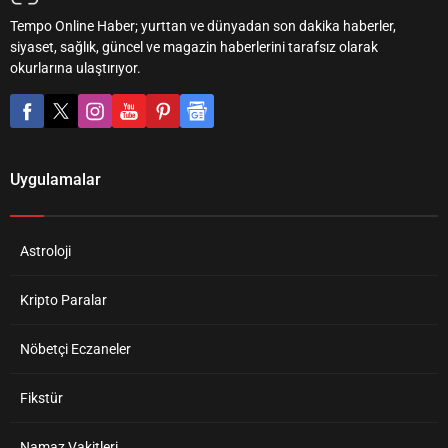
Tempo Online Haber; yurttan ve dünyadan son dakika haberler,
siyaset, sağlık, güncel ve magazin haberlerini tarafsız olarak
okurlarına ulaştırıyor.
Uygulamalar
Astroloji
Kripto Paralar
Nöbetçi Eczaneler
Fikstür
Namaz Vakitleri