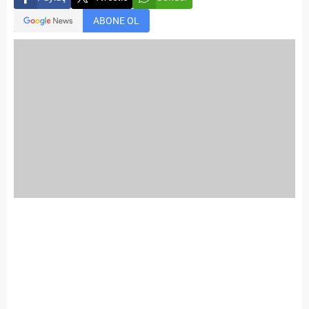
ABONE OL