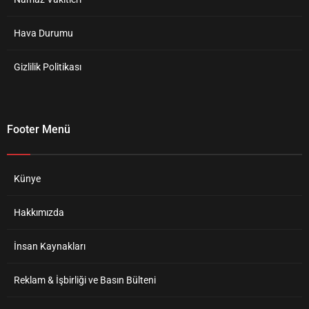
Hava Durumu
Gizlilik Politikası
Footer Menü
Künye
Hakkımızda
İnsan Kaynakları
Reklam & İşbirliği ve Basın Bülteni