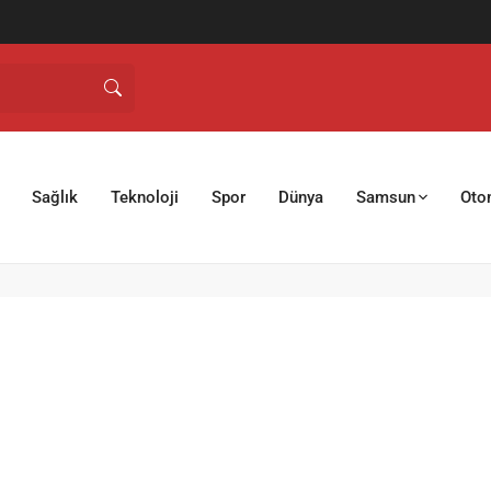
Sağlık
Teknoloji
Spor
Dünya
Samsun
Oto