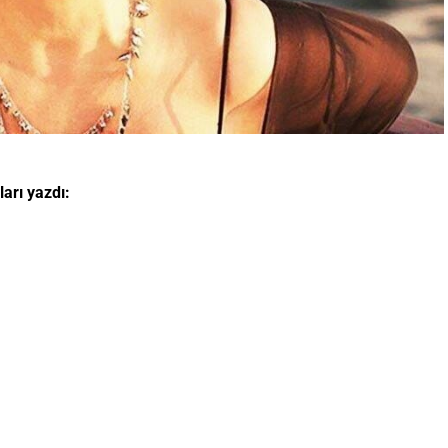
arı yazdı: