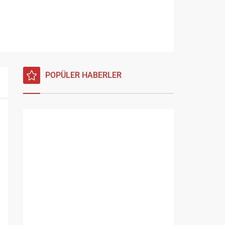
POPÜLER HABERLER