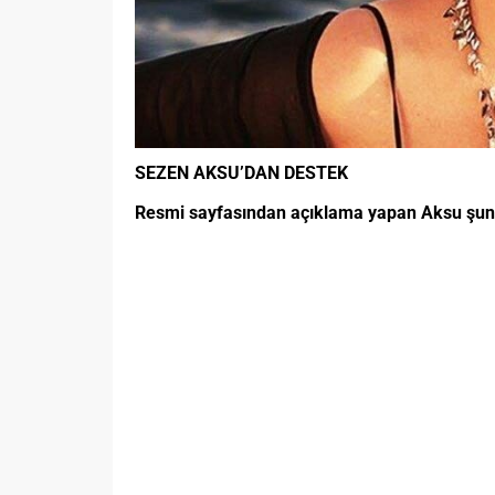
SEZEN AKSU’DAN DESTEK
Resmi sayfasından açıklama yapan Aksu şunl