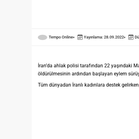
Tempo Online
Yayınlama: 28.09.2022
Dü
İran’da ahlak polisi tarafından 22 yaşındaki 
öldürülmesinin ardından başlayan eylem sürüy
Tüm dünyadan İranlı kadınlara destek gelirken