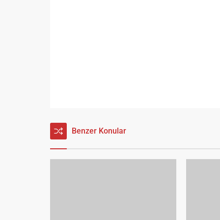
Benzer Konular