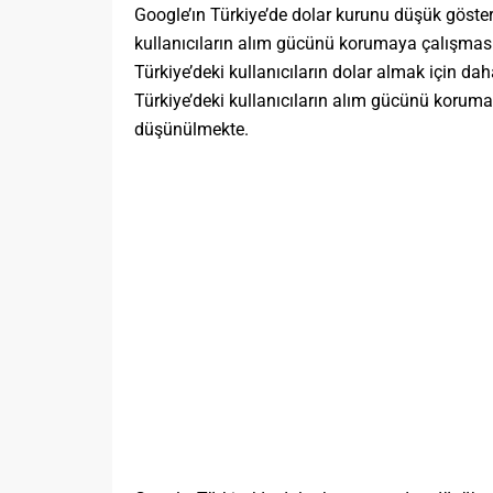
Google’ın Türkiye’de dolar kurunu düşük göster
kullanıcıların alım gücünü korumaya çalışması.
Türkiye’deki kullanıcıların dolar almak için da
Türkiye’deki kullanıcıların alım gücünü koruma
düşünülmekte.