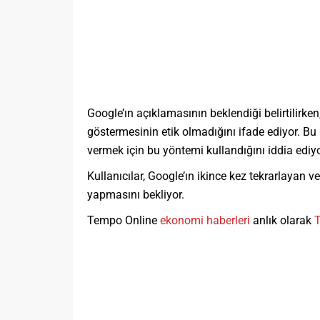
Google’ın açıklamasının beklendiği belirtilirken
göstermesinin etik olmadığını ifade ediyor. Bu k
vermek için bu yöntemi kullandığını iddia ediyo
Kullanıcılar, Google’ın ikince kez tekrarlayan ve
yapmasını bekliyor.
Tempo Online
ekonomi haberleri
anlık olarak
T