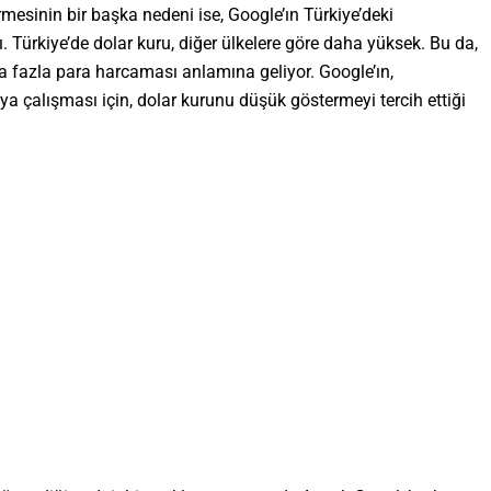
mesinin bir başka nedeni ise, Google’ın Türkiye’deki
 Türkiye’de dolar kuru, diğer ülkelere göre daha yüksek. Bu da,
ha fazla para harcaması anlamına geliyor. Google’ın,
ya çalışması için, dolar kurunu düşük göstermeyi tercih ettiği