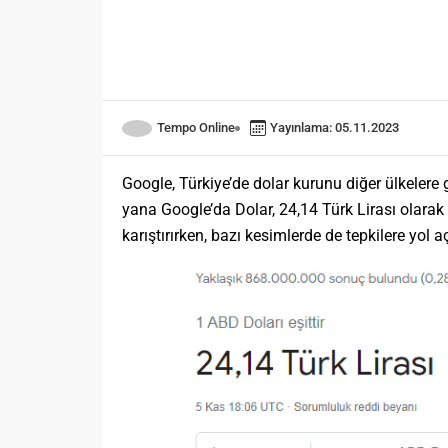
Tempo Online
Yayınlama: 05.11.2023
Google, Türkiye’de dolar kurunu diğer ülkelere
yana Google’da Dolar, 24,14 Türk Lirası olarak
karıştırırken, bazı kesimlerde de tepkilere yol aç