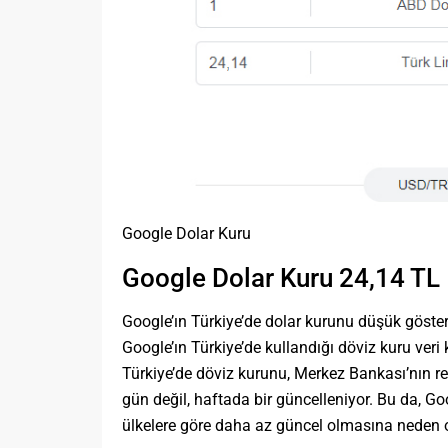
Google Dolar Kuru
Google Dolar Kuru 24,14 TL
Google’ın Türkiye’de dolar kurunu düşük göste
Google’ın Türkiye’de kullandığı döviz kuru veri
Türkiye’de döviz kurunu, Merkez Bankası’nın res
gün değil, haftada bir güncelleniyor. Bu da, Goo
ülkelere göre daha az güncel olmasına neden o