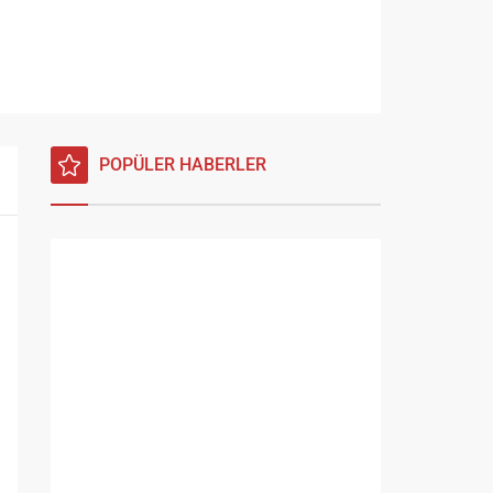
POPÜLER HABERLER