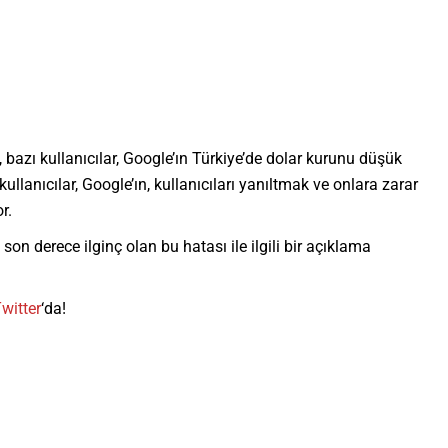
, bazı kullanıcılar, Google’ın Türkiye’de dolar kurunu düşük
ullanıcılar, Google’ın, kullanıcıları yanıltmak ve onlara zarar
r.
 son derece ilginç olan bu hatası ile ilgili bir açıklama
witter
‘da!