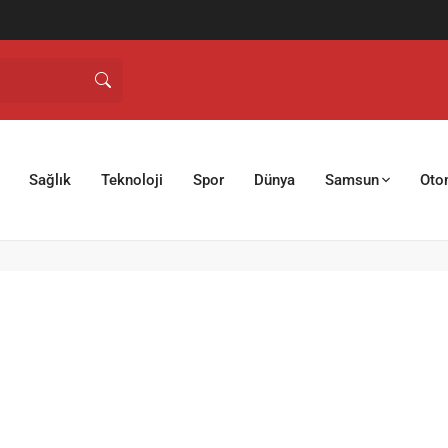
Sağlık
Teknoloji
Spor
Dünya
Samsun
Oto